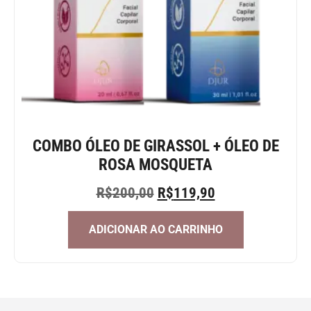
COMBO ÓLEO DE GIRASSOL + ÓLEO DE
ROSA MOSQUETA
R$
200,00
R$
119,90
ADICIONAR AO CARRINHO