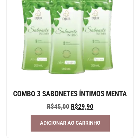
COMBO 3 SABONETES ÍNTIMOS MENTA
R$
45,00
R$
29,90
ADICIONAR AO CARRINHO