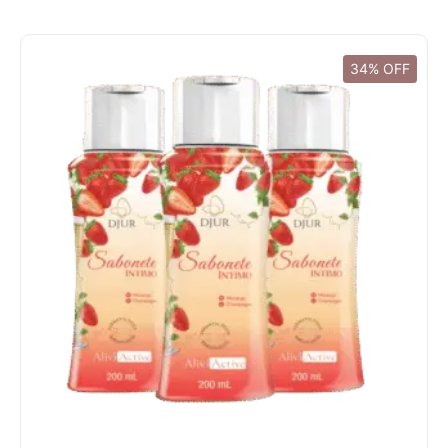
34% OFF