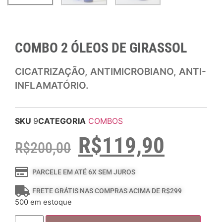
COMBO 2 ÓLEOS DE GIRASSOL
CICATRIZAÇÃO, ANTIMICROBIANO, ANTI-
INFLAMATÓRIO.
SKU
9
CATEGORIA
COMBOS
R$
119,90
R$
200,00
PARCELE EM ATÉ 6X SEM JUROS
FRETE GRÁTIS NAS COMPRAS ACIMA DE R$299
500 em estoque