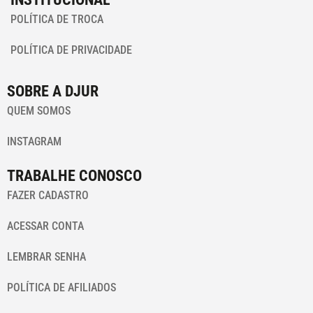
POLÍTICA DE TROCA
POLÍTICA DE PRIVACIDADE
SOBRE A DJUR
QUEM SOMOS
INSTAGRAM
TRABALHE CONOSCO
FAZER CADASTRO
ACESSAR CONTA
LEMBRAR SENHA
POLÍTICA DE AFILIADOS