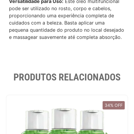
Versatilidade para Uso:
Este óleo multifuncional
pode ser utilizado no rosto, corpo e cabelos,
proporcionando uma experiência completa de
cuidados com a beleza. Basta aplicar uma
pequena quantidade do produto no local desejado
e massagear suavemente até completa absorção.
PRODUTOS RELACIONADOS
34% OFF