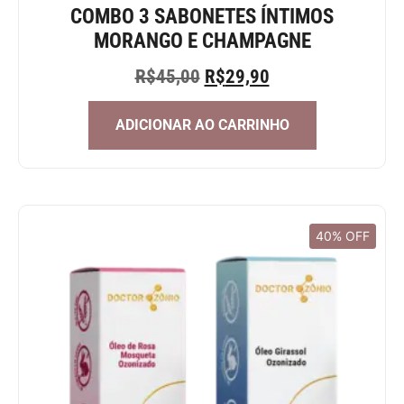
COMBO 3 SABONETES ÍNTIMOS
MORANGO E CHAMPAGNE
R$
45,00
R$
29,90
ADICIONAR AO CARRINHO
40% OFF