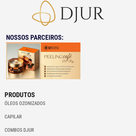
NOSSOS PARCEIROS:
PRODUTOS
ÓLEOS OZONIZADOS
CAPILAR
COMBOS DJUR