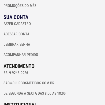
PROMOÇÕES DO MÊS
SUA CONTA
FAZER CADASTRO
ACESSAR CONTA
LEMBRAR SENHA
ACOMPANHAR PEDIDO
ATENDIMENTO
62. 9 9248-9926
SAC@DJURCOSMETICOS.COM.BR
DE SEGUNDA A SEXTA DAS 8:00 AS 18:00
INSTITUCIONAL