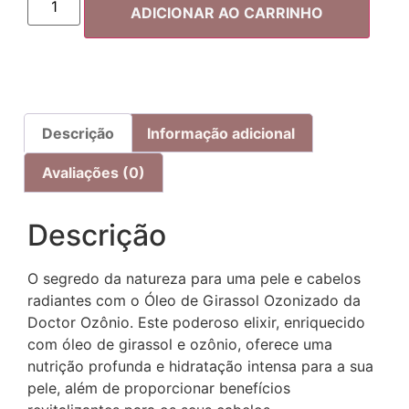
ADICIONAR AO CARRINHO
Descrição
Informação adicional
Avaliações (0)
Descrição
O segredo da natureza para uma pele e cabelos
radiantes com o Óleo de Girassol Ozonizado da
Doctor Ozônio. Este poderoso elixir, enriquecido
com óleo de girassol e ozônio, oferece uma
nutrição profunda e hidratação intensa para a sua
pele, além de proporcionar benefícios