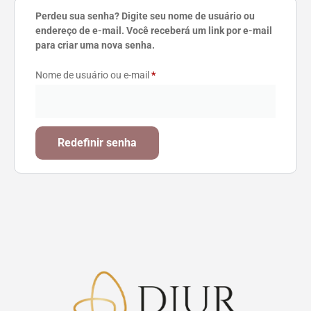
Perdeu sua senha? Digite seu nome de usuário ou
endereço de e-mail. Você receberá um link por e-mail
para criar uma nova senha.
Nome de usuário ou e-mail
*
Redefinir senha