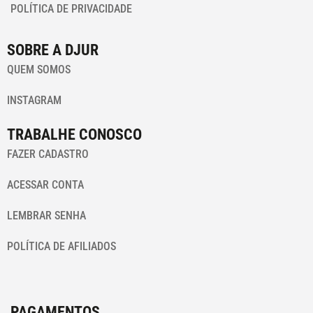
POLÍTICA DE PRIVACIDADE
SOBRE A DJUR
QUEM SOMOS
INSTAGRAM
TRABALHE CONOSCO
FAZER CADASTRO
ACESSAR CONTA
LEMBRAR SENHA
POLÍTICA DE AFILIADOS
PAGAMENTOS