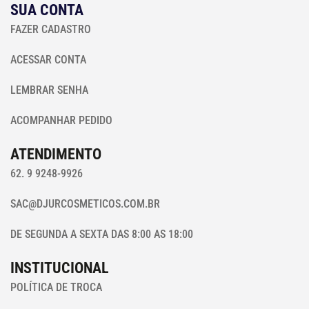
SUA CONTA
FAZER CADASTRO
ACESSAR CONTA
LEMBRAR SENHA
ACOMPANHAR PEDIDO
ATENDIMENTO
62. 9 9248-9926
SAC@DJURCOSMETICOS.COM.BR
DE SEGUNDA A SEXTA DAS 8:00 AS 18:00
INSTITUCIONAL
POLÍTICA DE TROCA