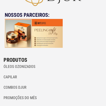
NOSSOS PARCEIROS:
PRODUTOS
ÓLEOS OZONIZADOS
CAPILAR
COMBOS DJUR
PROMOÇÕES DO MÊS