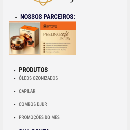
NOSSOS PARCEIROS:
PRODUTOS
ÓLEOS OZONIZADOS
CAPILAR
COMBOS DJUR
PROMOÇÕES DO MÊS