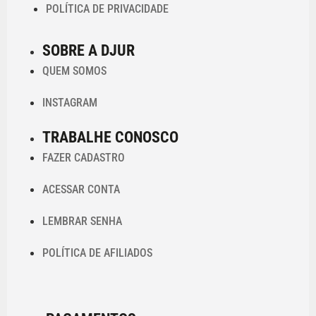
POLÍTICA DE PRIVACIDADE
SOBRE A DJUR
QUEM SOMOS
INSTAGRAM
TRABALHE CONOSCO
FAZER CADASTRO
ACESSAR CONTA
LEMBRAR SENHA
POLÍTICA DE AFILIADOS