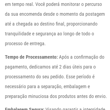
em tempo real. Você poderá monitorar o percurso
da sua encomenda desde o momento da postagem
até a chegada ao destino final, proporcionando
tranquilidade e segurança ao longo de todo o
processo de entrega.
Tempo de Processamento:
Após a confirmação do
pagamento, dedicamos até 2 dias úteis para o
processamento do seu pedido. Esse período é
necessário para a separação, embalagem e
preparação minuciosa dos produtos antes do envio.
Embalagem Segura:
Visando garantir a integridade