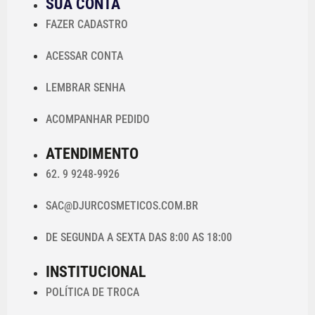
SUA CONTA
FAZER CADASTRO
ACESSAR CONTA
LEMBRAR SENHA
ACOMPANHAR PEDIDO
ATENDIMENTO
62. 9 9248-9926
SAC@DJURCOSMETICOS.COM.BR
DE SEGUNDA A SEXTA DAS 8:00 AS 18:00
INSTITUCIONAL
POLÍTICA DE TROCA