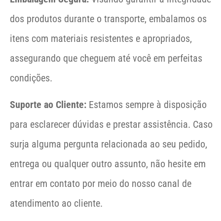
dos produtos durante o transporte, embalamos os
itens com materiais resistentes e apropriados,
assegurando que cheguem até você em perfeitas
condições.
Suporte ao Cliente:
Estamos sempre à disposição
para esclarecer dúvidas e prestar assistência. Caso
surja alguma pergunta relacionada ao seu pedido,
entrega ou qualquer outro assunto, não hesite em
entrar em contato por meio do nosso canal de
atendimento ao cliente.