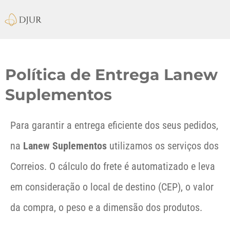
Política de Entrega Lanew
Suplementos
Para garantir a entrega eficiente dos seus pedidos,
na
Lanew Suplementos
utilizamos os serviços dos
Correios. O cálculo do frete é automatizado e leva
em consideração o local de destino (CEP), o valor
da compra, o peso e a dimensão dos produtos.