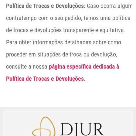
Política de Trocas e Devoluções:
Caso ocorra algum
contratempo com o seu pedido, temos uma política
de trocas e devoluções transparente e equitativa.
Para obter informações detalhadas sobre como
proceder em situações de troca ou devolução,
consulte a nossa
página específica dedicada à
Política de Trocas e Devoluções.