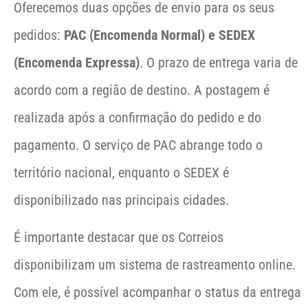
Oferecemos duas opções de envio para os seus
pedidos:
PAC (Encomenda Normal) e SEDEX
(Encomenda Expressa)
. O prazo de entrega varia de
acordo com a região de destino. A postagem é
realizada após a confirmação do pedido e do
pagamento. O serviço de PAC abrange todo o
território nacional, enquanto o SEDEX é
disponibilizado nas principais cidades.
É importante destacar que os Correios
disponibilizam um sistema de rastreamento online.
Com ele, é possível acompanhar o status da entrega