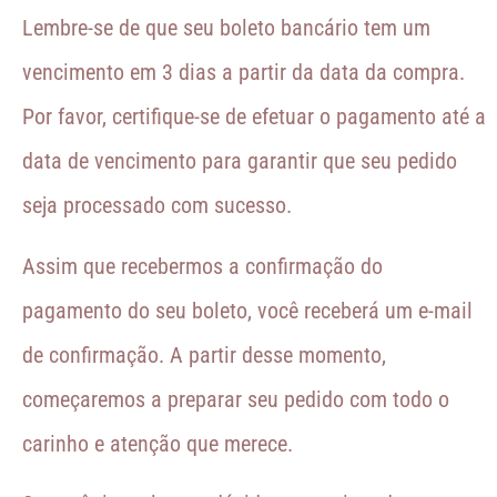
Lembre-se de que seu boleto bancário tem um
vencimento em 3 dias a partir da data da compra.
Por favor, certifique-se de efetuar o pagamento até a
data de vencimento para garantir que seu pedido
seja processado com sucesso.
Assim que recebermos a confirmação do
pagamento do seu boleto, você receberá um e-mail
de confirmação. A partir desse momento,
começaremos a preparar seu pedido com todo o
carinho e atenção que merece.