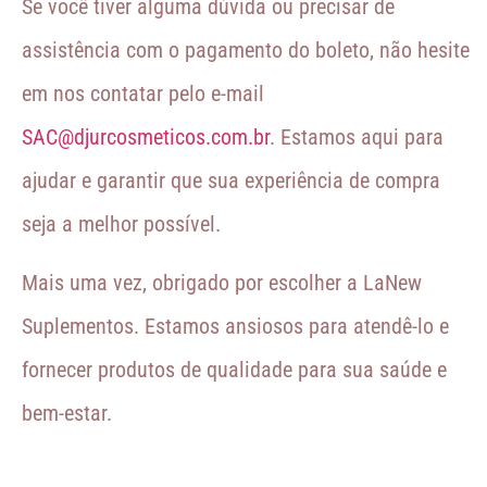
Se você tiver alguma dúvida ou precisar de
assistência com o pagamento do boleto, não hesite
em nos contatar pelo e-mail
SAC@djurcosmeticos.com.br
. Estamos aqui para
ajudar e garantir que sua experiência de compra
seja a melhor possível.
Mais uma vez, obrigado por escolher a LaNew
Suplementos. Estamos ansiosos para atendê-lo e
fornecer produtos de qualidade para sua saúde e
bem-estar.