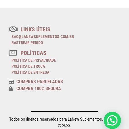
LINKS ÚTEIS
SAC@LANEWSUPLEMENTOS.COM.BR
RASTREAR PEDIDO
POLÍTICAS
POLÍTICA DE PRIVACIDADE
POLÍTICA DE TROCA
POLÍTICA DE ENTREGA
COMPRAS PARCELADAS
COMPRA 100% SEGURA
Todos os direitos reservados para LaNew Suplementos. Copyright
© 2023.