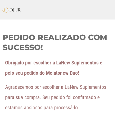
PEDIDO REALIZADO COM
SUCESSO!
Obrigado por escolher a LaNew Suplementos e
pelo seu pedido do Melatonew Duo!
Agradecemos por escolher a LaNew Suplementos
para sua compra. Seu pedido foi confirmado e
estamos ansiosos para processá-lo.